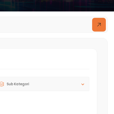
Sub Kategori