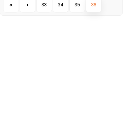
33
34
35
36