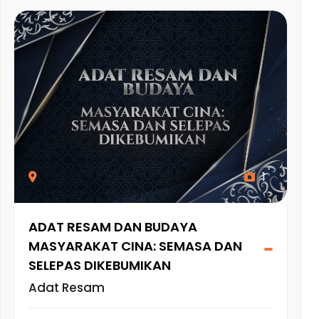
1
ADAT RESAM DAN BUDAYA
MASYARAKAT CINA: SEMASA DAN
SELEPAS DIKEBUMIKAN
Adat Resam