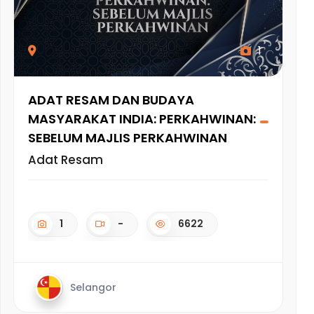
1
ADAT RESAM DAN BUDAYA
MASYARAKAT INDIA: PERKAHWINAN:
SEBELUM MAJLIS PERKAHWINAN
Adat Resam
1
-
6622
Selangor