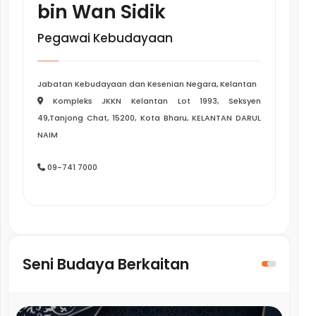
bin Wan Sidik
Pegawai Kebudayaan
Jabatan Kebudayaan dan Kesenian Negara, Kelantan
Kompleks JKKN Kelantan Lot 1993, Seksyen
49,Tanjong Chat, 15200, Kota Bharu, KELANTAN DARUL
NAIM
09-741 7000
Seni Budaya Berkaitan