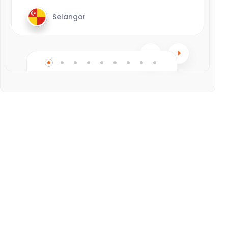
Selangor