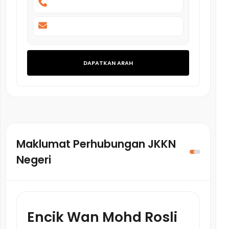
DAPATKAN ARAH
Maklumat Perhubungan JKKN
Negeri
Encik Wan Mohd Rosli