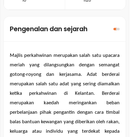
10
1120
Pengenalan dan sejarah
Majlis perkahwinan merupakan salah satu upacara 
meriah yang dilangsungkan dengan semangat 
gotong-royong dan kerjasama. Adat berderai 
merupakan salah satu adat yang sering diamalkan 
ketika perkahwinan di Kelantan. Berderai 
merupakan kaedah meringankan beban 
perbelanjaan pihak pengantin dengan cara timbal 
balas bantuan kewangan yang diberikan oleh rakan, 
keluarga atau individu yang terdekat kepada 