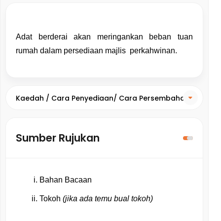
Adat berderai akan meringankan beban tuan 
rumah dalam persediaan majlis  perkahwinan.
Kaedah / Cara Penyediaan/ Cara Persembahan
Sumber Rujukan
Bahan Bacaan
Tokoh 
(jika ada temu bual tokoh)