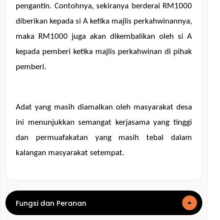
pengantin. Contohnya, sekiranya berderai RM1000 
diberikan kepada si A ketika majlis perkahwinannya, 
maka RM1000 juga akan dikembalikan oleh si A 
kepada pemberi ketika majlis perkahwinan di pihak 
pemberi.
Adat yang masih diamalkan oleh masyarakat desa 
ini menunjukkan semangat kerjasama yang tinggi 
dan permuafakatan yang masih tebal dalam 
kalangan masyarakat setempat.
Fungsi dan Peranan