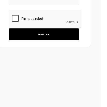
HANTAR