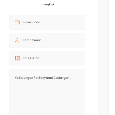
mungkin!