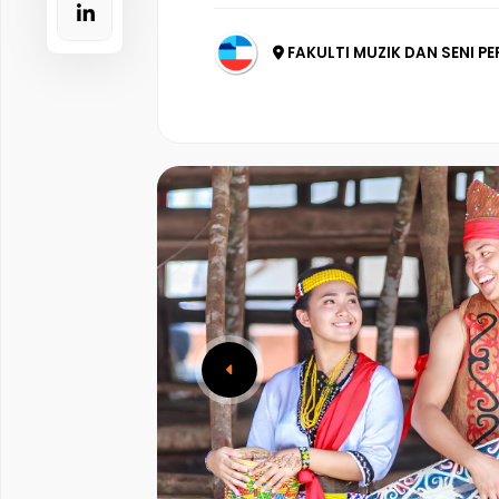
FAKULTI MUZIK DAN SENI PE