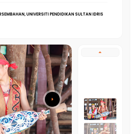
RSEMBAHAN, UNIVERSITI PENDIDIKAN SULTAN IDRIS