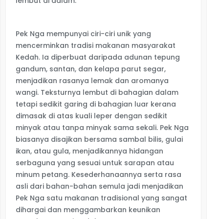
lembut di dalam.
Pek Nga mempunyai ciri-ciri unik yang
mencerminkan tradisi makanan masyarakat
Kedah. Ia diperbuat daripada adunan tepung
gandum, santan, dan kelapa parut segar,
menjadikan rasanya lemak dan aromanya
wangi. Teksturnya lembut di bahagian dalam
tetapi sedikit garing di bahagian luar kerana
dimasak di atas kuali leper dengan sedikit
minyak atau tanpa minyak sama sekali. Pek Nga
biasanya disajikan bersama sambal bilis, gulai
ikan, atau gula, menjadikannya hidangan
serbaguna yang sesuai untuk sarapan atau
minum petang. Kesederhanaannya serta rasa
asli dari bahan-bahan semula jadi menjadikan
Pek Nga satu makanan tradisional yang sangat
dihargai dan menggambarkan keunikan