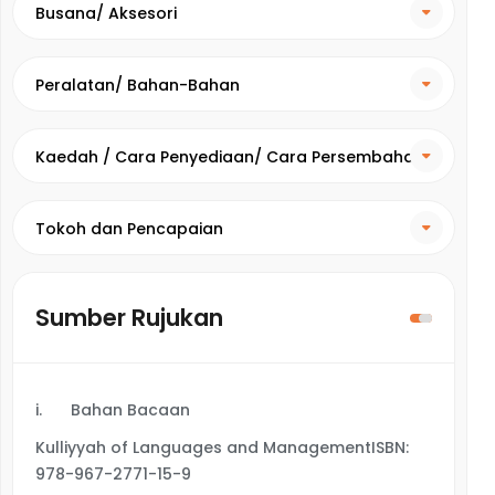
Busana/ Aksesori
Peralatan/ Bahan-Bahan
Kaedah / Cara Penyediaan/ Cara Persembahan
Tokoh dan Pencapaian
Sumber Rujukan
i.
Bahan Bacaan
Kulliyyah of Languages and ManagementISBN:
978-967-2771-15-9