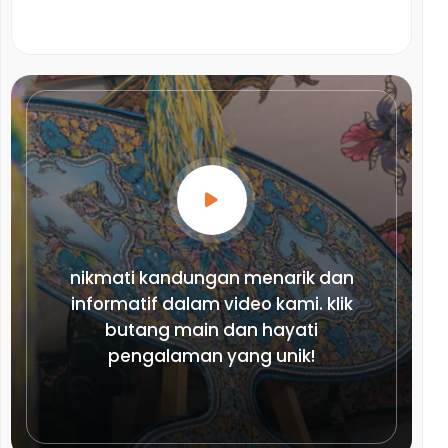
nikmati kandungan menarik dan
informatif dalam video kami. klik
butang main dan hayati
pengalaman yang unik!