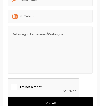
HANTAR