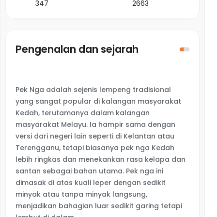
347
2663
Pengenalan dan sejarah
Pek Nga adalah sejenis lempeng tradisional
yang sangat popular di kalangan masyarakat
Kedah, terutamanya dalam kalangan
masyarakat Melayu. Ia hampir sama dengan
versi dari negeri lain seperti di Kelantan atau
Terengganu, tetapi biasanya pek nga Kedah
lebih ringkas dan menekankan rasa kelapa dan
santan sebagai bahan utama. Pek nga ini
dimasak di atas kuali leper dengan sedikit
minyak atau tanpa minyak langsung,
menjadikan bahagian luar sedikit garing tetapi