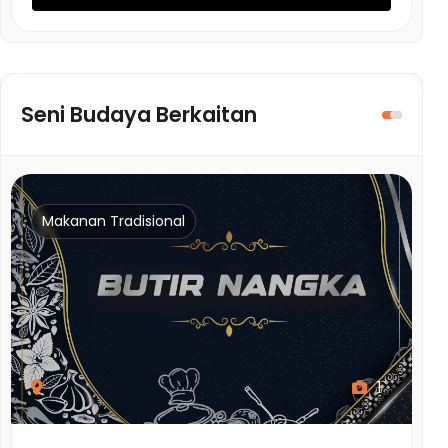
Seni Budaya Berkaitan
Makanan Tradisional
1