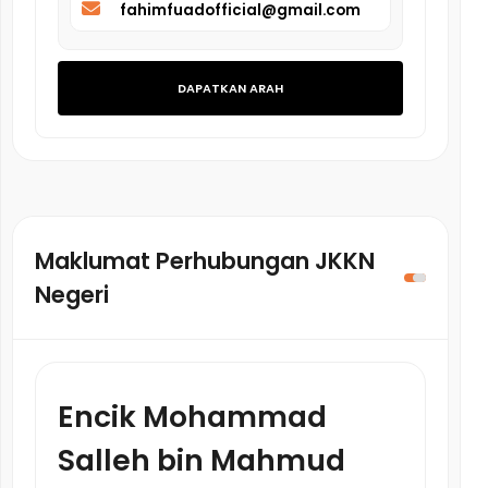
fahimfuadofficial@gmail.com
DAPATKAN ARAH
Maklumat Perhubungan JKKN
Negeri
Encik Mohammad
Salleh bin Mahmud