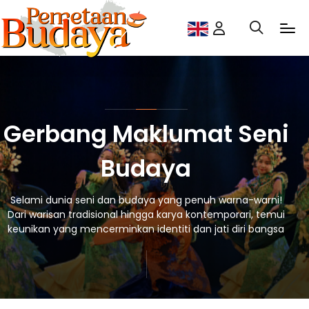
Gerbang Maklumat Seni
Budaya
Selami dunia seni dan budaya yang penuh warna-warni!
Dari warisan tradisional hingga karya kontemporari, temui
keunikan yang mencerminkan identiti dan jati diri bangsa