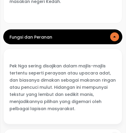
masakan negeri Kedah.
Fungsi dan Peranan
Pek Nga sering disajikan dalam majlis-majlis
tertentu seperti perayaan atau upacara adat,
dan biasanya dimakan sebagai makanan ringan
atau pencuci mulut. Hidangan ini mempunyai
tekstur yang lembut dan sedikit manis,
menjadikannya pilihan yang digemari oleh
pelbagai lapisan masyarakat.