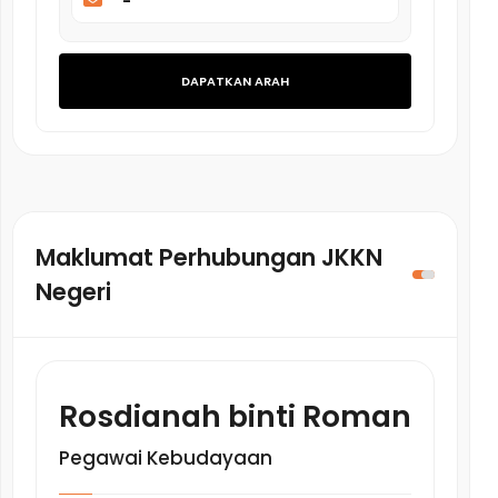
-
DAPATKAN ARAH
Maklumat Perhubungan JKKN
Negeri
Rosdianah binti Roman
Pegawai Kebudayaan