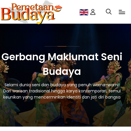
Gerbang Maklumat Seni
Budaya
Selami dunia seni dan budaya yang penuh warna-warni!
Dari warisan tradisional hingga karya kontemporari, temui
keunikan yang mencerminkan identiti dan jati diri bangsa