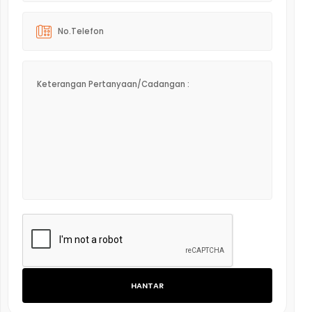
HANTAR