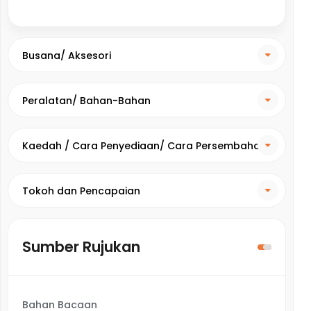
Busana/ Aksesori
Peralatan/ Bahan-Bahan
Kaedah / Cara Penyediaan/ Cara Persembahan
Tokoh dan Pencapaian
Sumber Rujukan
Bahan Bacaan