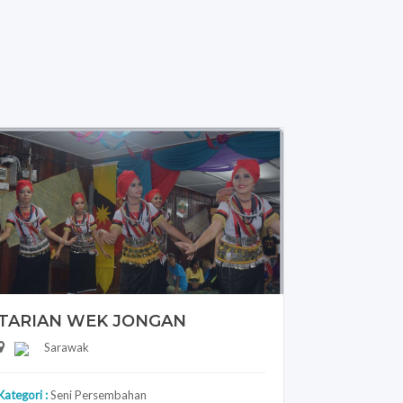
TARIAN WEK JONGAN
Sarawak
Kategori :
Seni Persembahan