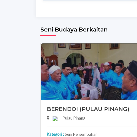
Seni Budaya Berkaitan
BERENDOI (PULAU PINANG)
Pulau Pinang
Kategori :
Seni Persembahan