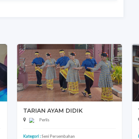
TARIAN AYAM DIDIK
Perlis
Kategori :
Seni Persembahan