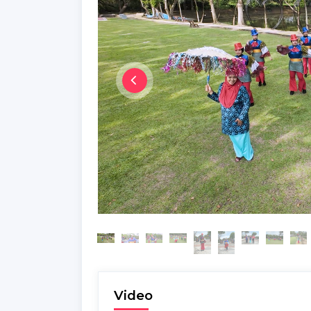
Video