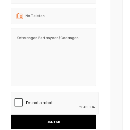
HANTAR