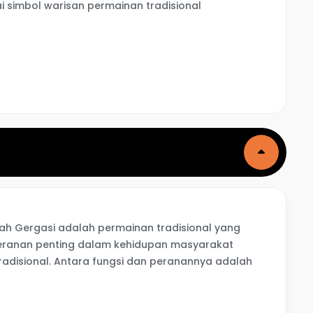
i simbol warisan permainan tradisional
 Gergasi adalah permainan tradisional yang
eranan penting dalam kehidupan masyarakat
adisional. Antara fungsi dan peranannya adalah