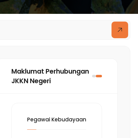
Maklumat Perhubungan
JKKN Negeri
Pegawai Kebudayaan