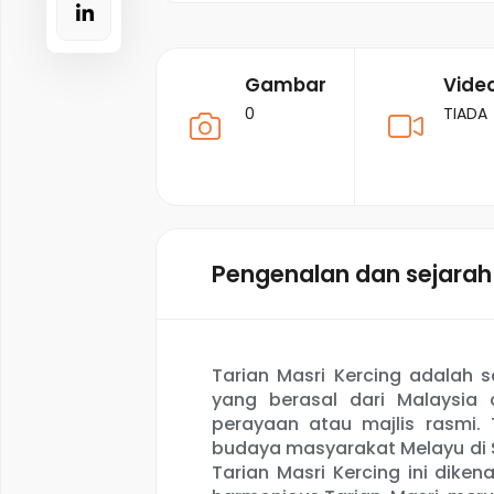
Gambar
Vide
0
TIADA
Pengenalan dan sejarah
Tarian Masri Kercing adalah s
yang berasal dari Malaysia
perayaan atau majlis rasmi.
budaya masyarakat Melayu di 
Tarian Masri Kercing ini dike