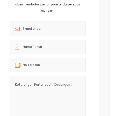
akan membalas pertanyaan anda secepat
mungkin!