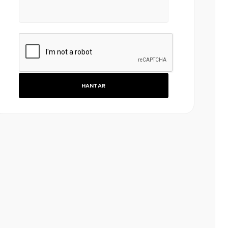
HANTAR