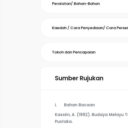
Peralatan/ Bahan-Bahan
Kaedah / Cara Penyediaan/ Cara Pers
Tokoh dan Pencapaian
Sumber Rujukan
i.
Bahan Bacaan
Kassim, A. (1992). Budaya Melayu 
Pustaka.