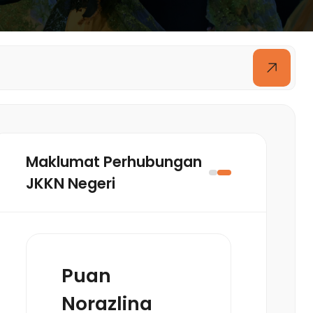
Maklumat Perhubungan
JKKN Negeri
Puan
Norazlina