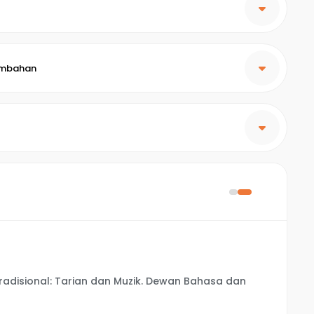
embahan
Tradisional: Tarian dan Muzik. Dewan Bahasa dan