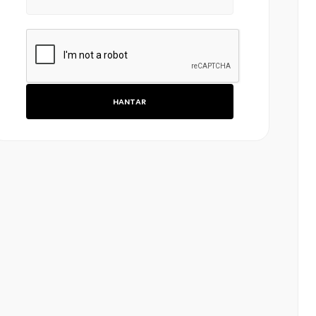
HANTAR