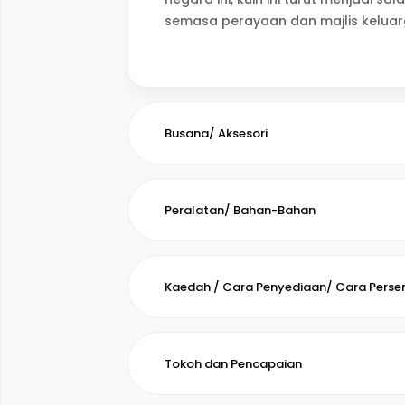
semasa perayaan dan majlis keluar
Busana/ Aksesori
Peralatan/ Bahan-Bahan
Kaedah / Cara Penyediaan/ Cara Pers
Tokoh dan Pencapaian