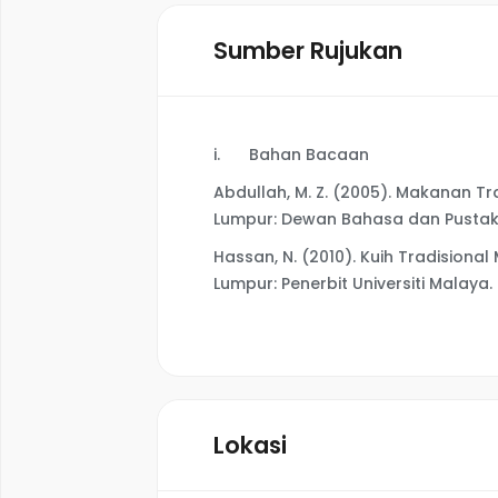
Sumber Rujukan
i.
Bahan Bacaan
Abdullah, M. Z. (2005). Makanan Tr
Lumpur: Dewan Bahasa dan Pustak
Hassan, N. (2010). Kuih Tradisiona
Lumpur: Penerbit Universiti Malaya.
Lokasi