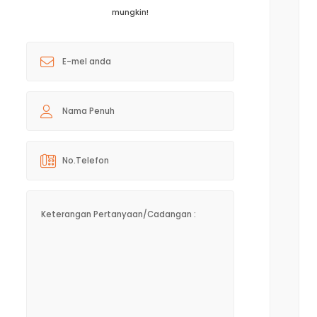
mungkin!