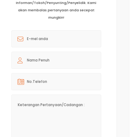
Informan/Tokoh/Penyunting/Penyelidik. Kami
akan membalas pertanyaan anda secepat
mungkin!