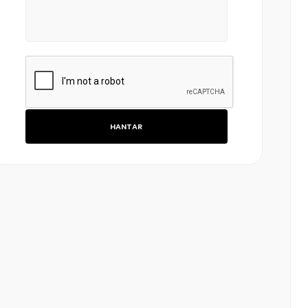
HANTAR