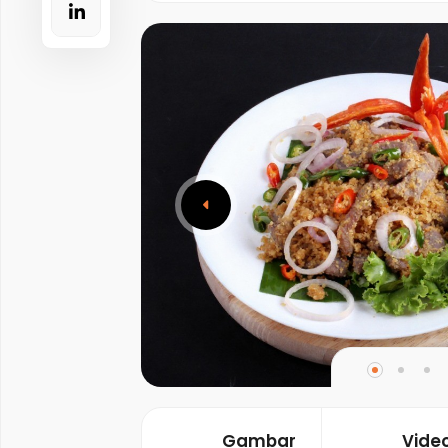
Gambar
Vide