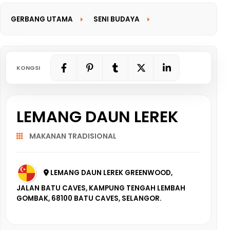
GERBANG UTAMA
SENI BUDAYA
GERBANG MAKLUMAT
KONGSI
LEMANG DAUN LEREK
MAKANAN TRADISIONAL
LEMANG DAUN LEREK GREENWOOD,
JALAN BATU CAVES, KAMPUNG TENGAH LEMBAH
GOMBAK, 68100 BATU CAVES, SELANGOR.