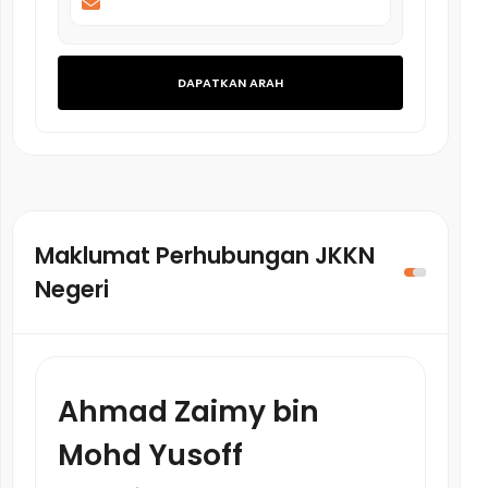
DAPATKAN ARAH
Maklumat Perhubungan JKKN
Negeri
Ahmad Zaimy bin
Mohd Yusoff