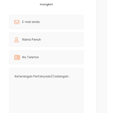
mungkin!