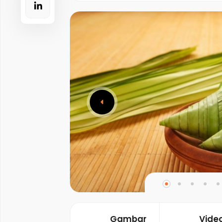
Gambar
Vide