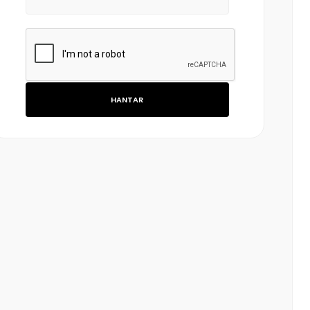
HANTAR