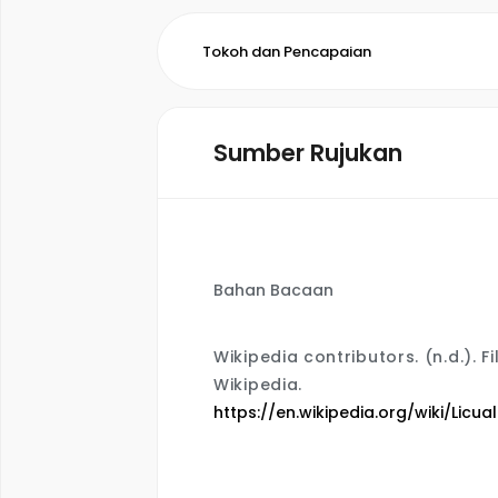
Tokoh dan Pencapaian
Sumber Rujukan
Bahan Bacaan
Wikipedia contributors. (n.d.).
F
Wikipedia.
https://en.wikipedia.org/wiki/Lic