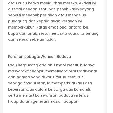
atau cucu ketika menidurkan mereka. Aktiviti ini
disertai dengan sentuhan penuh kasih sayang,
seperti menepuk perlahan atau mengelus
punggung dan kepala anak. Peranan ini
memperkukuh ikatan emosional antara ibu
bapa dan anak, serta mencipta suasana tenang
dan selesa sebelum tidur.
Peranan sebagai Warisan Budaya
Lagu Berpukong adalah simbol identiti budaya
masyarakat Banjar, memelihara nilai tradisional
dan agama yang diwarisi turun-temurun.
Sebagai tradisi lisan, ia memperkuatkan rasa
kebersamaan dalam keluarga dan komuniti,
serta memastikan warisan budaya ini terus
hidup dalam generasi masa hadapan.