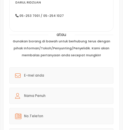
DARUL RIDZUAN
05-253 7001 / 05-254 1027
atau
Gunakan borang di bawah untuk berhubung terus dengan
pihak Informan/Tokoh/Penyunting/Penyelidik. Kami akan
membalas pertanyaan anda secepat mungkin!