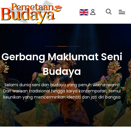
Gerbang Maklumat Seni
Budaya
Selami dunia seni dan budaya yang penuh warna-warni!
Dari warisan tradisional hingga karya kontemporari, temui
keunikan yang mencerminkan identiti dan jati diri bangsa