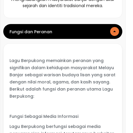
sejarah dan identiti tradisional mereka.
Fungsi dan Peranan
Lagu Berpukong memainkan peranan yang
signifikan dalam kehidupan masyarakat Melayu
Banjar sebagai warisan budaya lisan yang sarat
dengan nilai moral, agama, dan kasih sayang.
Berikut adalah fungsi dan peranan utama Lagu
Berpukong:
Fungsi Sebagai Media Informasi
Lagu Berpukong berfungsi sebagai media