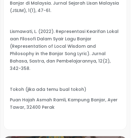
Banjar di Malaysia. Jurnal Sejarah Lisan Malaysia
(JSLIM), 1(1), 47-61.
Lismawati, L. (2022). Representasi Kearifan Lokal
aan Filosofi Dalam Syair Lagu Banjar
(Representation of Local Wisdom and
Philosophy in the Banjar Song Lyric). Jurnal
Bahasa, Sastra, dan Pembelajarannya, 12(2),
342-358.
Tokoh (jika ada temu bual tokoh)
Puan Hajah Asmah Ramli, Kampung Banjar, Ayer
Tawar, 32400 Perak