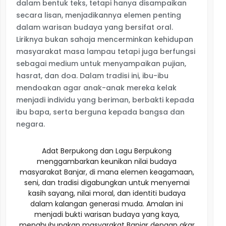
dalam bentuk teks, tetapi hanya disampaikan
secara lisan, menjadikannya elemen penting
dalam warisan budaya yang bersifat oral.
Liriknya bukan sahaja mencerminkan kehidupan
masyarakat masa lampau tetapi juga berfungsi
sebagai medium untuk menyampaikan pujian,
hasrat, dan doa. Dalam tradisi ini, ibu-ibu
mendoakan agar anak-anak mereka kelak
menjadi individu yang beriman, berbakti kepada
ibu bapa, serta berguna kepada bangsa dan
negara.
Adat Berpukong dan Lagu Berpukong
menggambarkan keunikan nilai budaya
masyarakat Banjar, di mana elemen keagamaan,
seni, dan tradisi digabungkan untuk menyemai
kasih sayang, nilai moral, dan identiti budaya
dalam kalangan generasi muda. Amalan ini
menjadi bukti warisan budaya yang kaya,
menghubungkan masyarakat Banjar dengan akar