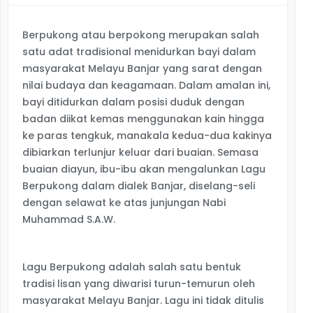
Berpukong atau berpokong merupakan salah
satu adat tradisional menidurkan bayi dalam
masyarakat Melayu Banjar yang sarat dengan
nilai budaya dan keagamaan. Dalam amalan ini,
bayi ditidurkan dalam posisi duduk dengan
badan diikat kemas menggunakan kain hingga
ke paras tengkuk, manakala kedua-dua kakinya
dibiarkan terlunjur keluar dari buaian. Semasa
buaian diayun, ibu-ibu akan mengalunkan Lagu
Berpukong dalam dialek Banjar, diselang-seli
dengan selawat ke atas junjungan Nabi
Muhammad S.A.W.
Lagu Berpukong adalah salah satu bentuk
tradisi lisan yang diwarisi turun-temurun oleh
masyarakat Melayu Banjar. Lagu ini tidak ditulis