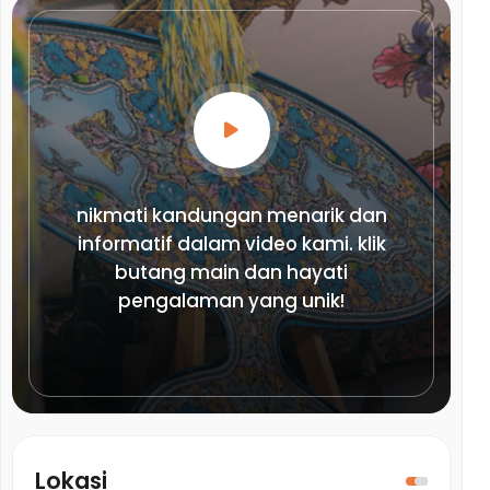
nikmati kandungan menarik dan
informatif dalam video kami. klik
butang main dan hayati
pengalaman yang unik!
Lokasi