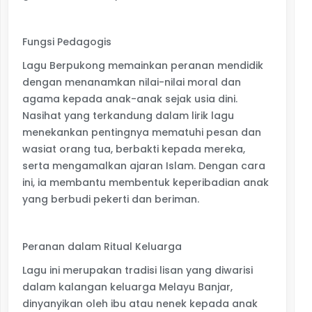
Fungsi Pedagogis
Lagu Berpukong memainkan peranan mendidik
dengan menanamkan nilai-nilai moral dan
agama kepada anak-anak sejak usia dini.
Nasihat yang terkandung dalam lirik lagu
menekankan pentingnya mematuhi pesan dan
wasiat orang tua, berbakti kepada mereka,
serta mengamalkan ajaran Islam. Dengan cara
ini, ia membantu membentuk keperibadian anak
yang berbudi pekerti dan beriman.
Peranan dalam Ritual Keluarga
Lagu ini merupakan tradisi lisan yang diwarisi
dalam kalangan keluarga Melayu Banjar,
dinyanyikan oleh ibu atau nenek kepada anak