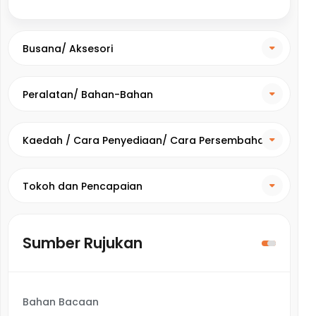
Busana/ Aksesori
Peralatan/ Bahan-Bahan
Kaedah / Cara Penyediaan/ Cara Persembahan
Tokoh dan Pencapaian
Sumber Rujukan
Bahan Bacaan