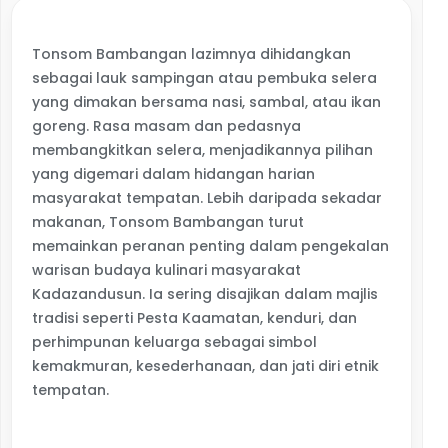
Tonsom Bambangan lazimnya dihidangkan
sebagai lauk sampingan atau pembuka selera
yang dimakan bersama nasi, sambal, atau ikan
goreng. Rasa masam dan
pedasnya
membangkitkan selera, menjadikannya pilihan
yang digemari dalam hidangan harian
masyarakat tempatan. Lebih daripada sekadar
makanan, Tonsom Bambangan turut
memainkan peranan penting dalam pengekalan
warisan budaya kulinari masyarakat
Kadazandusun. Ia sering disajikan dalam majlis
tradisi seperti Pesta Kaamatan, kenduri, dan
perhimpunan keluarga sebagai simbol
kemakmuran, kesederhanaan, dan jati diri etnik
tempatan.