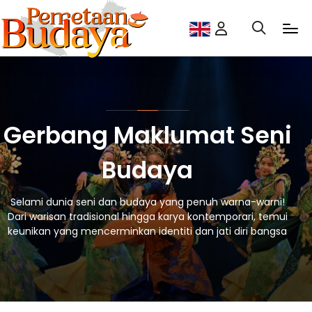
Gerbang Maklumat Seni
Budaya
Selami dunia seni dan budaya yang penuh warna-warni!
Dari warisan tradisional hingga karya kontemporari, temui
keunikan yang mencerminkan identiti dan jati diri bangsa