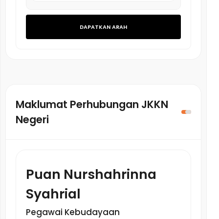
DAPATKAN ARAH
Maklumat Perhubungan JKKN
Negeri
Puan Nurshahrinna
Syahrial
Pegawai Kebudayaan