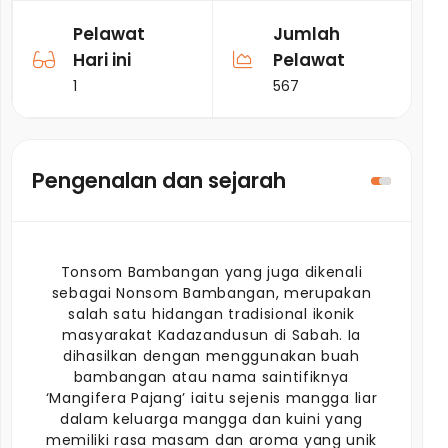
Pelawat
Jumlah
Hari ini
Pelawat
1
567
Pengenalan dan sejarah
Tonsom Bambangan yang juga dikenali
sebagai Nonsom Bambangan, merupakan
salah satu hidangan tradisional ikonik
masyarakat Kadazandusun di Sabah. Ia
dihasilkan dengan menggunakan buah
bambangan atau nama saintifiknya
‘Mangifera Pajang’ iaitu sejenis mangga liar
dalam keluarga mangga dan kuini yang
memiliki rasa masam dan aroma yang unik