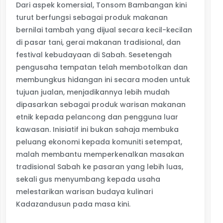
Dari aspek komersial, Tonsom Bambangan kini
turut berfungsi sebagai produk makanan
bernilai tambah yang dijual secara kecil-kecilan
di pasar tani, gerai makanan tradisional, dan
festival kebudayaan di Sabah. Sesetengah
pengusaha tempatan telah membotolkan dan
membungkus hidangan ini secara moden untuk
tujuan jualan, menjadikannya lebih mudah
dipasarkan sebagai produk warisan makanan
etnik kepada pelancong dan pengguna luar
kawasan. Inisiatif ini bukan sahaja membuka
peluang ekonomi kepada komuniti setempat,
malah membantu memperkenalkan masakan
tradisional Sabah ke pasaran yang lebih luas,
sekali gus menyumbang kepada usaha
melestarikan warisan budaya kulinari
Kadazandusun pada masa kini.