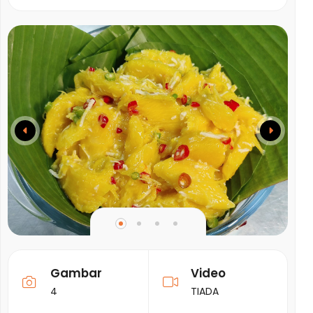
Gambar
Video
4
TIADA