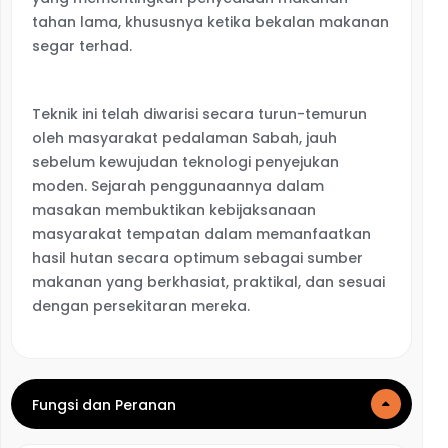
tahan lama, khususnya ketika bekalan makanan
segar terhad.
Teknik ini telah diwarisi secara turun-temurun
oleh masyarakat pedalaman Sabah, jauh
sebelum kewujudan teknologi penyejukan
moden. Sejarah penggunaannya dalam
masakan membuktikan kebijaksanaan
masyarakat tempatan dalam memanfaatkan
hasil hutan secara optimum sebagai sumber
makanan yang berkhasiat, praktikal, dan sesuai
dengan persekitaran mereka.
Fungsi dan Peranan