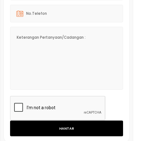
HANTAR