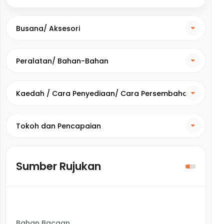
Busana/ Aksesori
Peralatan/ Bahan-Bahan
Kaedah / Cara Penyediaan/ Cara Persembahan
Tokoh dan Pencapaian
Sumber Rujukan
Bahan Bacaan