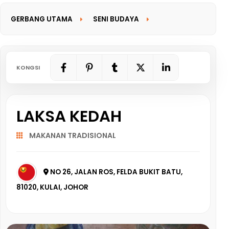
GERBANG UTAMA
SENI BUDAYA
GERBANG MAKLUMAT
KONGSI
LAKSA KEDAH
MAKANAN TRADISIONAL
NO 26, JALAN ROS, FELDA BUKIT BATU,
81020, KULAI, JOHOR