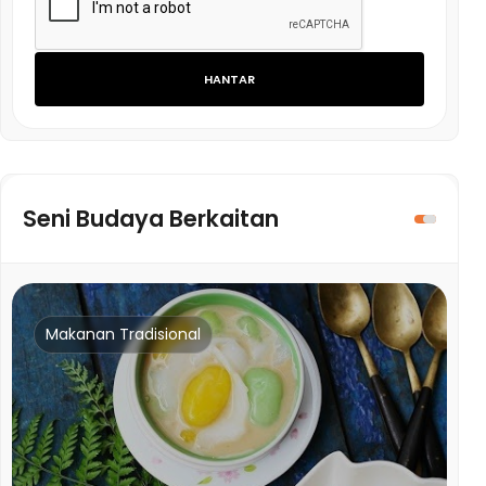
HANTAR
Seni Budaya Berkaitan
Makanan Tradisional