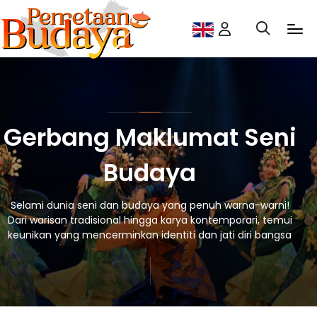
Gerbang Maklumat Seni
Budaya
Selami dunia seni dan budaya yang penuh warna-warni!
Dari warisan tradisional hingga karya kontemporari, temui
keunikan yang mencerminkan identiti dan jati diri bangsa