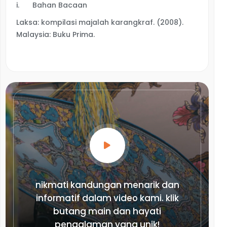
i.
Bahan Bacaan
Laksa: kompilasi majalah karangkraf. (2008).
Malaysia: Buku Prima.
nikmati kandungan menarik dan
informatif dalam video kami. klik
butang main dan hayati
pengalaman yang unik!