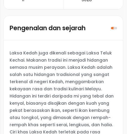
Pengenalan dan sejarah
Laksa Kedah juga dikenali sebagai Laksa Teluk
Kechai. Makanan tradisi ini menjadi hidangan
semasa musim perayaan. Laksa Kedah adalah
salah satu hidangan tradisional yang sangat
terkenal di negeri Kedah, menggambarkan
kekayaan rasa dan tradisi kulinari Melayu.
Hidangan ini terdiri daripada mi yang tebal dan
kenyal, biasanya disajikan dengan kuah yang
pekat berasaskan ikan, seperti ikan kembung
atau tongkol, yang dimasak dengan rempah-
rempah khas seperti serai, lengkuas, dan halia.
Ciri khas Laksa Kedah terletak pada rasa