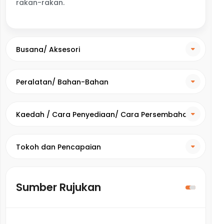
rakan-rakan.
Busana/ Aksesori
Peralatan/ Bahan-Bahan
Kaedah / Cara Penyediaan/ Cara Persembahan
Tokoh dan Pencapaian
Sumber Rujukan