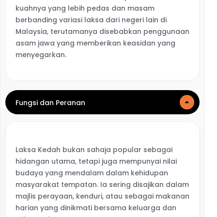
kuahnya yang lebih pedas dan masam
berbanding variasi laksa dari negeri lain di
Malaysia, terutamanya disebabkan penggunaan
asam jawa yang memberikan keasidan yang
menyegarkan.
Fungsi dan Peranan
Laksa Kedah bukan sahaja popular sebagai
hidangan utama, tetapi juga mempunyai nilai
budaya yang mendalam dalam kehidupan
masyarakat tempatan. Ia sering disajikan dalam
majlis perayaan, kenduri, atau sebagai makanan
harian yang dinikmati bersama keluarga dan