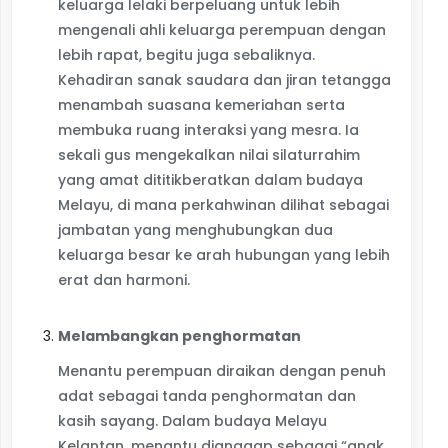
keluarga lelaki berpeluang untuk lebih
mengenali ahli keluarga perempuan dengan
lebih rapat, begitu juga sebaliknya.
Kehadiran sanak saudara dan jiran tetangga
menambah suasana kemeriahan serta
membuka ruang interaksi yang mesra. Ia
sekali gus mengekalkan nilai silaturrahim
yang amat dititikberatkan dalam budaya
Melayu, di mana perkahwinan dilihat sebagai
jambatan yang menghubungkan dua
keluarga besar ke arah hubungan yang lebih
erat dan harmoni.
Melambangkan penghormatan
Menantu perempuan diraikan dengan penuh
adat sebagai tanda penghormatan dan
kasih sayang. Dalam budaya Melayu
Kelantan, menantu dianggap sebagai “anak