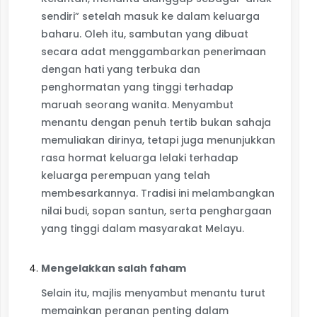
sendiri” setelah masuk ke dalam keluarga
baharu. Oleh itu, sambutan yang dibuat
secara adat menggambarkan penerimaan
dengan hati yang terbuka dan
penghormatan yang tinggi terhadap
maruah seorang wanita. Menyambut
menantu dengan penuh tertib bukan sahaja
memuliakan dirinya, tetapi juga menunjukkan
rasa hormat keluarga lelaki terhadap
keluarga perempuan yang telah
membesarkannya. Tradisi ini melambangkan
nilai budi, sopan santun, serta penghargaan
yang tinggi dalam masyarakat Melayu.
Mengelakkan salah faham
Selain itu, majlis menyambut menantu turut
memainkan peranan penting dalam