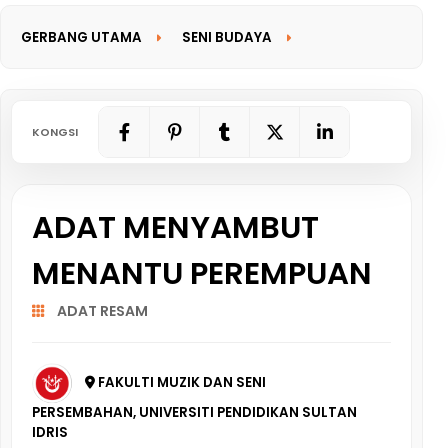
GERBANG UTAMA
SENI BUDAYA
GERBANG MAKLUMAT
KONGSI
ADAT MENYAMBUT
MENANTU PEREMPUAN
ADAT RESAM
FAKULTI MUZIK DAN SENI
PERSEMBAHAN, UNIVERSITI PENDIDIKAN SULTAN
IDRIS