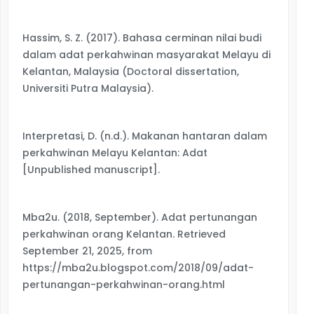
Hassim, S. Z. (2017). Bahasa cerminan nilai budi
dalam adat perkahwinan masyarakat Melayu di
Kelantan, Malaysia (Doctoral dissertation,
Universiti Putra Malaysia).
Interpretasi, D. (n.d.). Makanan hantaran dalam
perkahwinan Melayu Kelantan: Adat
[Unpublished manuscript].
Mba2u. (2018, September). Adat pertunangan
perkahwinan orang Kelantan. Retrieved
September 21, 2025, from
https://mba2u.blogspot.com/2018/09/adat-
pertunangan-perkahwinan-orang.html