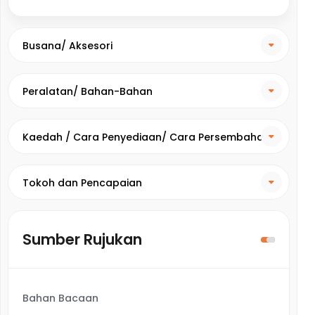
Busana/ Aksesori
Peralatan/ Bahan-Bahan
Kaedah / Cara Penyediaan/ Cara Persembahan
Tokoh dan Pencapaian
Sumber Rujukan
Bahan Bacaan