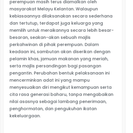
perempuan masih terus diamalkan oleh
masyarakat Melayu Kelantan. Walaupun
kebiasaannya dilaksanakan secara sederhana
dan tertutup, terdapat juga keluarga yang
memilih untuk meraikannya secara lebih besar-
besaran, seakan-akan sebuah majlis
perkahwinan di pihak perempuan. Dalam
keadaan ini, sambutan akan diserikan dengan
pelamin khas, jamuan makanan yang meriah,
serta majlis persandingan bagi pasangan
pengantin. Perubahan bentuk pelaksanaan ini
mencerminkan adat ini yang mampu
menyesuaikan diri mengikut kemampuan serta
cita rasa generasi baharu, tanpa mengabaikan
nilai asasnya sebagai lambang penerimaan,
penghormatan, dan pengukuhan ikatan
kekeluargaan.