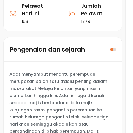
Pelawat
Jumlah
Hari ini
Pelawat
168
1779
Pengenalan dan sejarah
Adat menyambut menantu perempuan
merupakan salah satu tradisi penting dalam
masyarakat Melayu Kelantan yang masih
diamalkan hingga kini. Adat ini juga dikenali
sebagai majlis bertandang, iaitu majlis
kunjungan rasmi pengantin perempuan ke
rumah keluarga pengantin lelaki selepas tiga
hari atau seminggu akad nikah atau
persandingan di pihak perempuan. Majlis