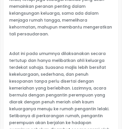
memainkan peranan penting dalam
kelangsungan keluarga, sama ada dalam
menjaga rumah tangga, memelihara
kehormatan, mahupun membantu mengeratkan
tali persaudaraan.
Adat ini pada umumnya dilaksanakan secara
tertutup dan hanya melibatkan ahli keluarga
terdekat sahaja. Suasana majlis lebih bersifat
kekeluargaan, sederhana, dan penuh
kesopanan tanpa perlu disertai dengan
kemeriahan yang berlebihan. Lazimnya, acara
bermula dengan pengantin perempuan yang
diarak dengan penuh meriah oleh kaum
keluarganya menuju ke rumah pengantin lelaki.
Setibanya di perkarangan rumah, pengantin
perempuan akan berjalan ke hadapan