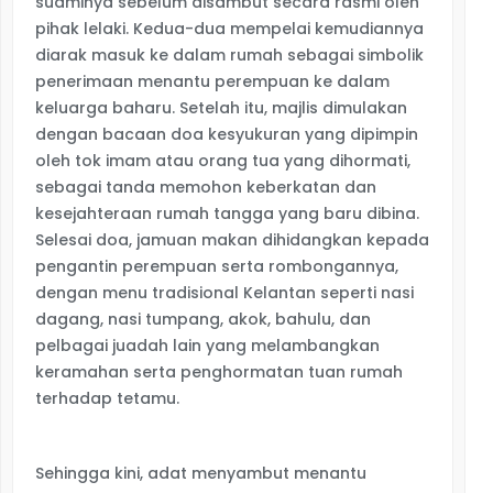
suaminya sebelum disambut secara rasmi oleh
pihak lelaki. Kedua-dua mempelai kemudiannya
diarak masuk ke dalam rumah sebagai simbolik
penerimaan menantu perempuan ke dalam
keluarga baharu. Setelah itu, majlis dimulakan
dengan bacaan doa kesyukuran yang dipimpin
oleh tok imam atau orang tua yang dihormati,
sebagai tanda memohon keberkatan dan
kesejahteraan rumah tangga yang baru dibina.
Selesai doa, jamuan makan dihidangkan kepada
pengantin perempuan serta rombongannya,
dengan menu tradisional Kelantan seperti nasi
dagang, nasi tumpang, akok, bahulu, dan
pelbagai juadah lain yang melambangkan
keramahan serta penghormatan tuan rumah
terhadap tetamu.
Sehingga kini, adat menyambut menantu