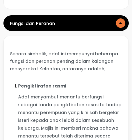
Fungsi dan Peranan
Secara simbolik, adat ini mempunyai beberapa
fungsi dan peranan penting dalam kalangan
masyarakat Kelantan, antaranya adalah;
Pengiktirafan rasmi
Adat menyambut menantu berfungsi
sebagai tanda pengiktirafan rasmi terhadap
menantu perempuan yang kini sah bergelar
isteri kepada anak lelaki dalam sesebuah
keluarga. Majlis ini memberi makna bahawa
menantu tersebut telah diterima secara