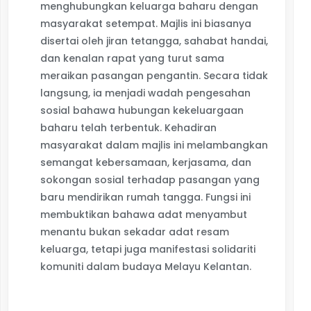
menghubungkan keluarga baharu dengan
masyarakat setempat. Majlis ini biasanya
disertai oleh jiran tetangga, sahabat handai,
dan kenalan rapat yang turut sama
meraikan pasangan pengantin. Secara tidak
langsung, ia menjadi wadah pengesahan
sosial bahawa hubungan kekeluargaan
baharu telah terbentuk. Kehadiran
masyarakat dalam majlis ini melambangkan
semangat kebersamaan, kerjasama, dan
sokongan sosial terhadap pasangan yang
baru mendirikan rumah tangga. Fungsi ini
membuktikan bahawa adat menyambut
menantu bukan sekadar adat resam
keluarga, tetapi juga manifestasi solidariti
komuniti dalam budaya Melayu Kelantan.