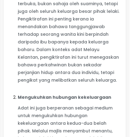
terbuka, bukan sahaja oleh suaminya, tetapi
juga oleh seluruh keluarga besar pihak lelaki.
Pengiktirafan ini penting kerana ia
menandakan bahawa tanggungjawab
terhadap seorang wanita kini berpindah
daripada ibu bapanya kepada keluarga
baharu. Dalam konteks adat Melayu
Kelantan, pengiktirafan ini turut menegaskan
bahawa perkahwinan bukan sekadar
perjanjian hidup antara dua individu, tetapi
pengikat yang melibatkan seluruh keluarga.
Mengukuhkan hubungan kekeluargaan
Adat ini juga berperanan sebagai medium
untuk mengukuhkan hubungan
kekeluargaan antara kedua-dua belah
pihak. Melalui majlis menyambut menantu,