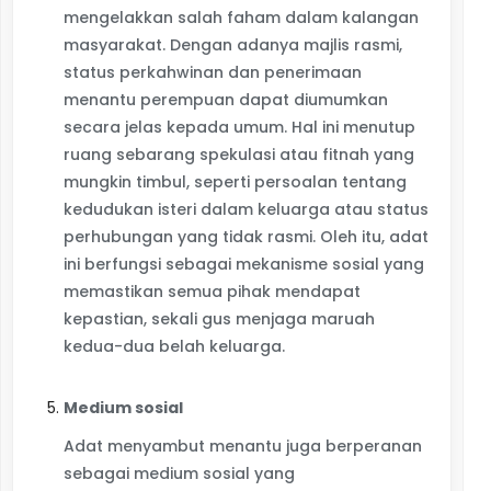
mengelakkan salah faham dalam kalangan
masyarakat. Dengan adanya majlis rasmi,
status perkahwinan dan penerimaan
menantu perempuan dapat diumumkan
secara jelas kepada umum. Hal ini menutup
ruang sebarang spekulasi atau fitnah yang
mungkin timbul, seperti persoalan tentang
kedudukan isteri dalam keluarga atau status
perhubungan yang tidak rasmi. Oleh itu, adat
ini berfungsi sebagai mekanisme sosial yang
memastikan semua pihak mendapat
kepastian, sekali gus menjaga maruah
kedua-dua belah keluarga.
Medium sosial
Adat menyambut menantu juga berperanan
sebagai medium sosial yang