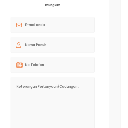
mungkin!