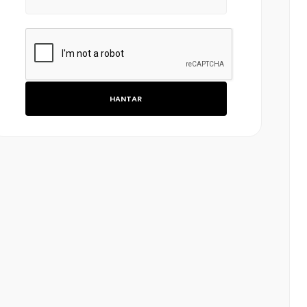
HANTAR