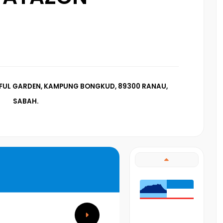
YFUL GARDEN, KAMPUNG BONGKUD, 89300 RANAU,
SABAH.