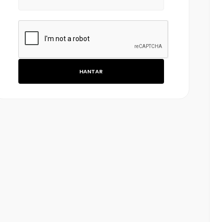
HANTAR