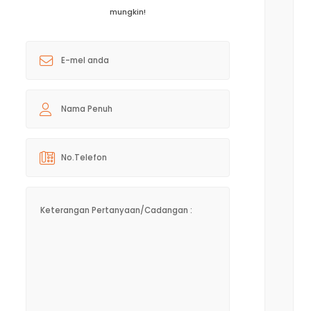
mungkin!