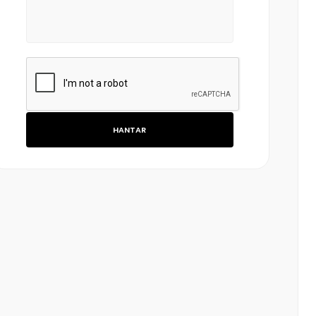
HANTAR