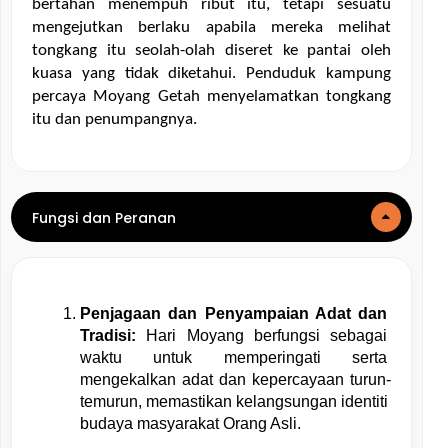
bertahan menempuh ribut itu, tetapi sesuatu 
mengejutkan berlaku apabila mereka melihat 
tongkang itu seolah-olah diseret ke pantai oleh 
kuasa yang tidak diketahui. Penduduk kampung 
percaya Moyang Getah menyelamatkan tongkang 
itu dan penumpangnya.
Fungsi dan Peranan
Penjagaan dan Penyampaian Adat dan 
Tradisi:
 Hari Moyang berfungsi sebagai 
waktu untuk memperingati serta 
mengekalkan adat dan kepercayaan turun-
temurun, memastikan kelangsungan identiti 
budaya masyarakat Orang Asli.