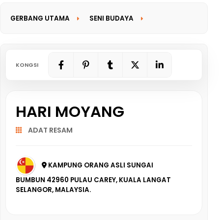
GERBANG UTAMA
SENI BUDAYA
GERBANG MAKLUMAT
KONGSI
HARI MOYANG
ADAT RESAM
KAMPUNG ORANG ASLI SUNGAI
BUMBUN 42960 PULAU CAREY, KUALA LANGAT
SELANGOR, MALAYSIA.