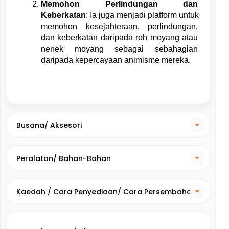
Memohon Perlindungan dan 
Keberkatan
: Ia juga menjadi platform untuk 
memohon kesejahteraan, perlindungan, 
dan keberkatan daripada roh moyang atau 
nenek moyang sebagai sebahagian 
daripada kepercayaan animisme mereka.
Busana/ Aksesori
Peralatan/ Bahan-Bahan
Kaedah / Cara Penyediaan/ Cara Persembahan