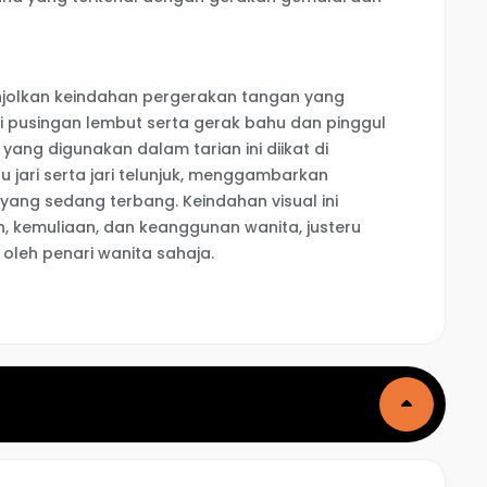
jolkan keindahan pergerakan tangan yang
i pusingan lembut serta gerak bahu dan pinggul
yang digunakan dalam tarian ini diikat di
jari serta jari telunjuk, menggambarkan
yang sedang terbang. Keindahan visual ini
 kemuliaan, dan keanggunan wanita, justeru
n oleh penari wanita sahaja.