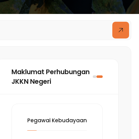
Maklumat Perhubungan
JKKN Negeri
Pegawai Kebudayaan